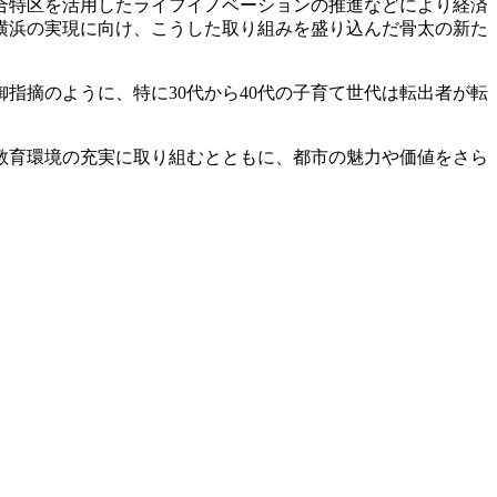
合特区を活用したライフイノベーションの推進などにより経済
横浜の実現に向け、こうした取り組みを盛り込んだ骨太の新た
指摘のように、特に30代から40代の子育て世代は転出者が転
教育環境の充実に取り組むとともに、都市の魅力や価値をさら