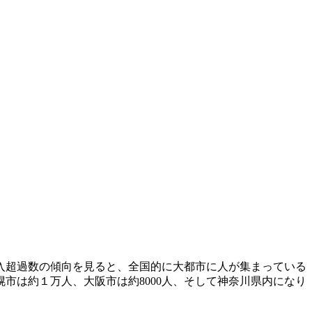
転入超過数の傾向を見ると、全国的に大都市に人が集まっている
幌市は約１万人、大阪市は約8000人、そして神奈川県内になり