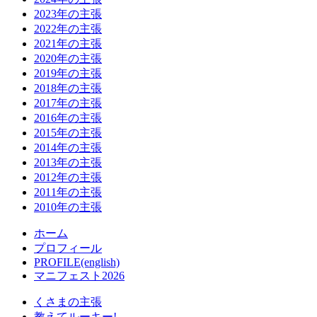
2023年の主張
2022年の主張
2021年の主張
2020年の主張
2019年の主張
2018年の主張
2017年の主張
2016年の主張
2015年の主張
2014年の主張
2013年の主張
2012年の主張
2011年の主張
2010年の主張
ホーム
プロフィール
PROFILE(english)
マニフェスト2026
くさまの主張
教えてルーキー!