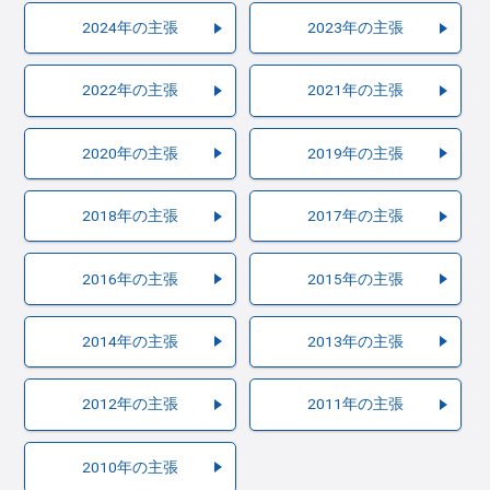
2024年の主張
2023年の主張
2022年の主張
2021年の主張
2020年の主張
2019年の主張
2018年の主張
2017年の主張
2016年の主張
2015年の主張
2014年の主張
2013年の主張
2012年の主張
2011年の主張
2010年の主張