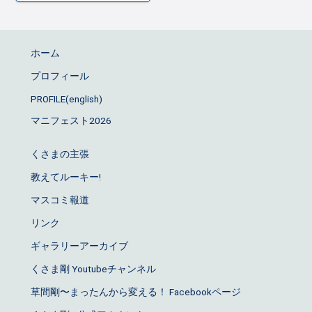
ホーム
プロフィール
PROFILE(english)
マニフェスト2026
くさまの主張
教えてルーキー!
マスコミ報道
リンク
ギャラリーアーカイブ
くさま剛 Youtubeチャンネル
草間剛〜まったんから変える！ Facebookページ