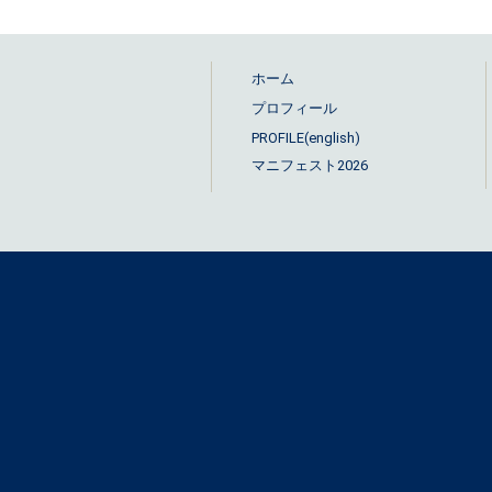
ホーム
プロフィール
PROFILE(english)
マニフェスト2026