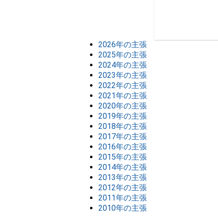
2026年の主張
2025年の主張
2024年の主張
2023年の主張
2022年の主張
2021年の主張
2020年の主張
2019年の主張
2018年の主張
2017年の主張
2016年の主張
2015年の主張
2014年の主張
2013年の主張
2012年の主張
2011年の主張
2010年の主張