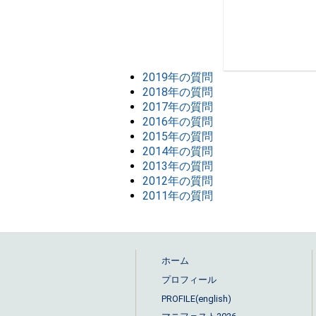
2019年の質問
2018年の質問
2017年の質問
2016年の質問
2015年の質問
2014年の質問
2013年の質問
2012年の質問
2011年の質問
ホーム
プロフィール
PROFILE(english)