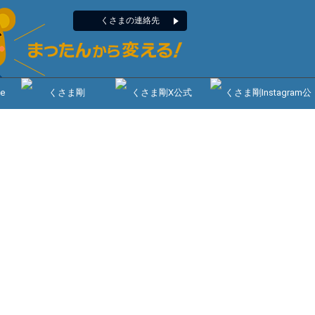
くさまの連絡先