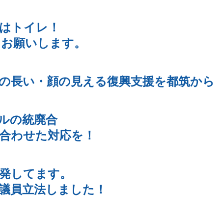
はトイレ！
をお願いします。
の長い・顔の見える復興支援を都筑から
ルの統廃合
合わせた対応を！
発してます。
議員立法しました！