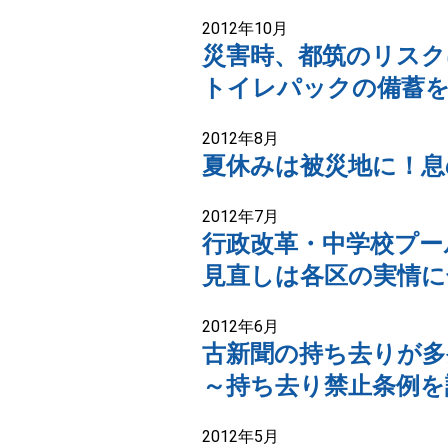
2012年10月
災害時、都筑のリスク
トイレパックの備蓄
2012年8月
夏休みは被災地に！息
2012年7月
行政改革・中学校プー
見直しは各区の実情に
2012年6月
古新聞の持ち去りが多
～持ち去り禁止条例を
2012年5月