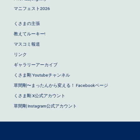
マニフェスト2026
くさまの主張
教えてルーキー!
マスコミ報道
リンク
ギャラリーアーカイブ
くさま剛 Youtubeチャンネル
草間剛〜まったんから変える！ Facebookページ
くさま剛 X公式アカウント
草間剛 Instagram公式アカウント