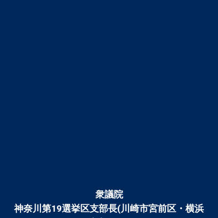
衆議院
神奈川第19選挙区支部長(川崎市宮前区・横浜