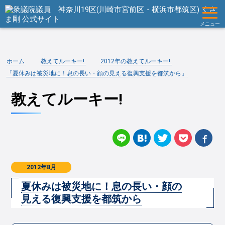
メニュー
ホーム
教えてルーキー!
2012年の教えてルーキー!
「夏休みは被災地に！息の長い・顔の見える復興支援を都筑から」
教えてルーキー!
2012年8月
夏休みは被災地に！息の長い・顔の
見える復興支援を都筑から