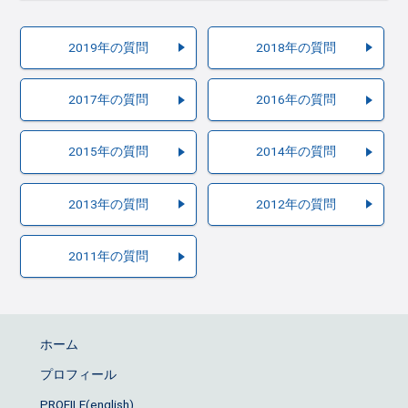
2019年の質問
2018年の質問
2017年の質問
2016年の質問
2015年の質問
2014年の質問
2013年の質問
2012年の質問
2011年の質問
ホーム
プロフィール
PROFILE(english)